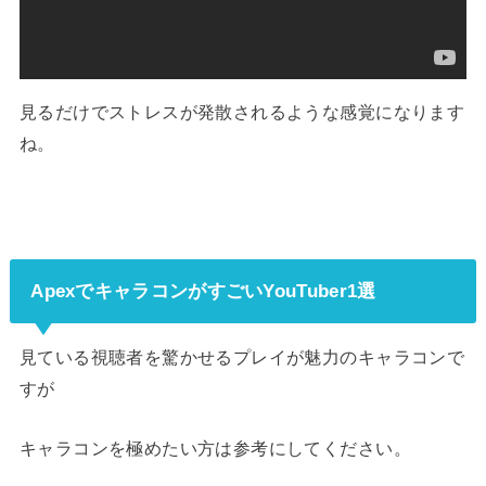
見るだけでストレスが発散されるような感覚になります
ね。
ApexでキャラコンがすごいYouTuber1選
見ている視聴者を驚かせるプレイが魅力のキャラコンで
すが
キャラコンを極めたい方は参考にしてください。