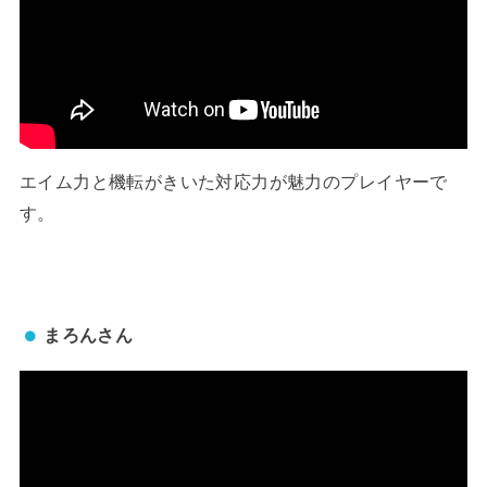
エイム力と機転がきいた対応力が魅力のプレイヤーで
す。
まろんさん