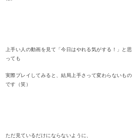
上手い人の動画を見て「今日はやれる気がする！」と思
っても
実際プレイしてみると、結局上手さって変わらないもの
です（笑）
ただ見ているだけにならないように、