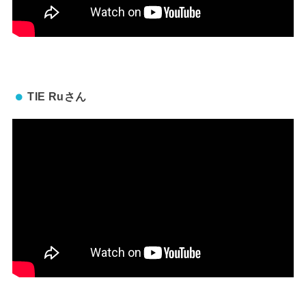
TIE Ruさん