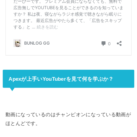
Apexが上手いYouTuberを見て何を学ぶか？
動画になっているのはチャンピオンになっている動画が
ほとんどです。