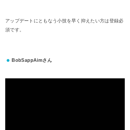
アップデートにともなう小技を早く抑えたい方は登録必
須です。
BobSappAimさん