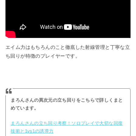
エイム力はもちろんのこと徹底した射線管理と丁寧な立
ち回りが特徴のプレイヤーです。
まろんさんの異次元の立ち回りをこちらで詳しくまと
めています。
まろんさんの立ち回り考察！ソロプレイで大切な回復
技術と1vs1の誘導力