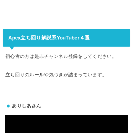
Apex立ち回り解説系YouTuber４選
初心者の方は是非チャンネル登録をしてください。
立ち回りのルールや気づきが詰まっています。
ありしあさん