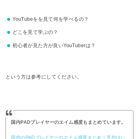
YouTubeをを見て何を学べるの？
どこを見て学ぶの？
初心者が見た方が良いYouTuberは？
という方は参考にしてください。
国内PADプレイヤーのエイム感度もまとめています。
国内のPADプレイヤーのエイム感度まとめ！平均はい