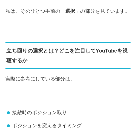
私は、そのひとつ手前の「
選択
」の部分を見ています。
立ち回りの選択とは？どこを注目してYouTubeを視
聴するか
実際に参考にしている部分は、
接敵時のポジション取り
ポジションを変えるタイミング