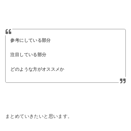
参考にしている部分
注目している部分
どのような方がオススメか
まとめていきたいと思います。