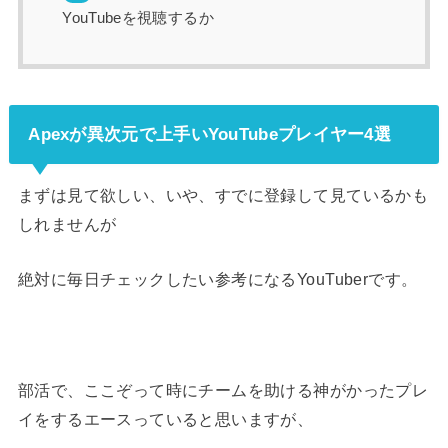
YouTubeを視聴するか
Apexが異次元で上手いYouTubeプレイヤー4選
まずは見て欲しい、いや、すでに登録して見ているかも
しれませんが
絶対に毎日チェックしたい参考になるYouTuberです。
部活で、ここぞって時にチームを助ける神がかったプレ
イをするエースっていると思いますが、