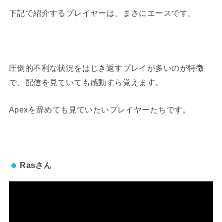
下記で紹介するプレイヤーは、まさにエースです。
圧倒的不利な状況をはじき返すプレイが多いのが特徴
で、配信を見ていても感動すら覚えます。
Apexを辞めても見ていたいプレイヤーたちです。
Rasさん