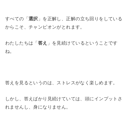
すべての「
選択
」を正解し、正解の立ち回りをしている
からこそ、チャンピオンがとれます。
わたしたちは「
答え
」を見続けているということです
ね。
答えを見るというのは、ストレスがなく楽しめます。
しかし、答えばかり見続けていては、頭にインプットさ
れませんし、身になりません。