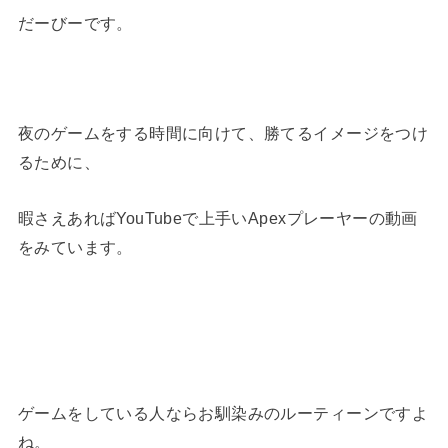
だーびーです。
夜のゲームをする時間に向けて、勝てるイメージをつけ
るために、
暇さえあればYouTubeで上手いApexプレーヤーの動画
をみています。
ゲームをしている人ならお馴染みのルーティーンですよ
ね。