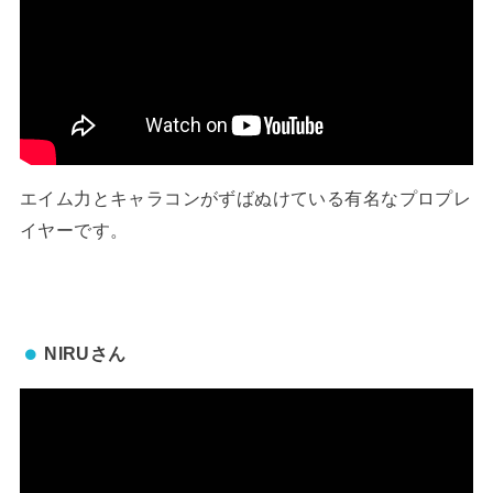
エイム力とキャラコンがずばぬけている有名なプロプレ
イヤーです。
NIRUさん