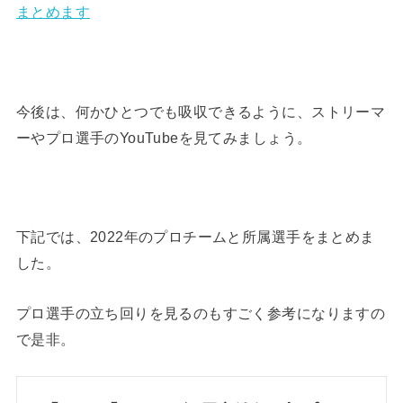
まとめます
今後は、何かひとつでも吸収できるように、ストリーマ
ーやプロ選手のYouTubeを見てみましょう。
下記では、2022年のプロチームと所属選手をまとめま
した。
プロ選手の立ち回りを見るのもすごく参考になりますの
で是非。