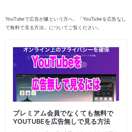
YouTubeで広告が嫌という方へ、「YouTubeを広告なし
で無料で見る方法」についてご覧ください。