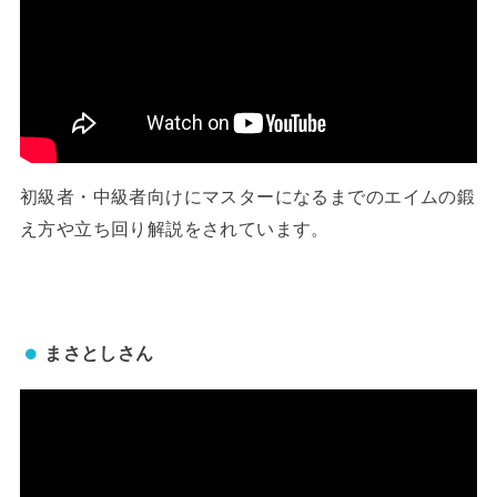
初級者・中級者向けにマスターになるまでのエイムの鍛
え方や立ち回り解説をされています。
まさとしさん