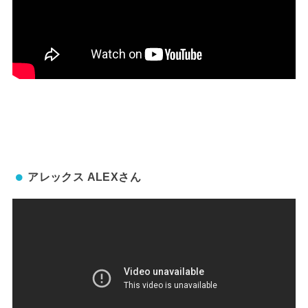
アレックス ALEXさん