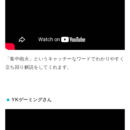
「集中砲火」というキャッチーなワードでわかりやすく
立ち回り解説をしてくれます。
YKゲーミングさん