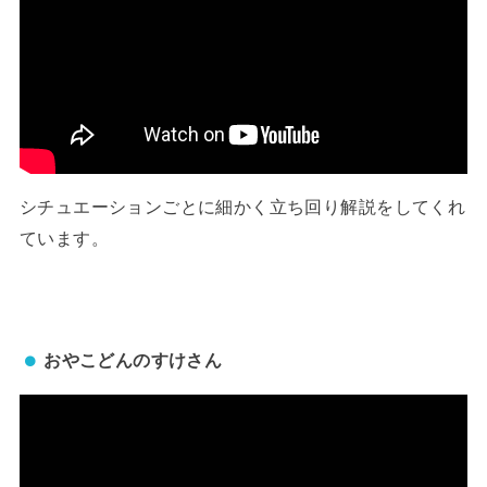
シチュエーションごとに細かく立ち回り解説をしてくれ
ています。
おやこどんのすけさん