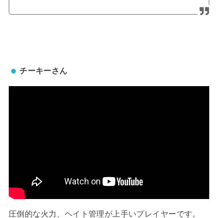
チーキーさん
圧倒的な火力、ヘイト管理が上手いプレイヤーです。