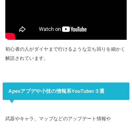
初心者の人がダイヤまで行けるような立ち回りを細かく
解説されています。
Apexアプデや小技の情報系YouTuber３選
武器やキャラ、マップなどのアップデート情報や