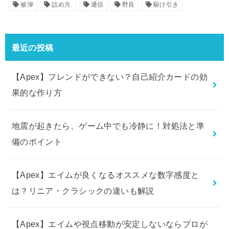
被弾
詰め方.
通信
野良
駆け引き
最近の投稿
【Apex】フレンドができない？自己紹介カードの効
果的な作り方
地震が起きたら、ゲーム中でも冷静に！対処法と準
備のポイント
【Apex】エイムが良くなるオススメな数字感度と
は？リニア・クラシックの違いも解説
【Apex】エイムや視点移動が安定しないならプロが