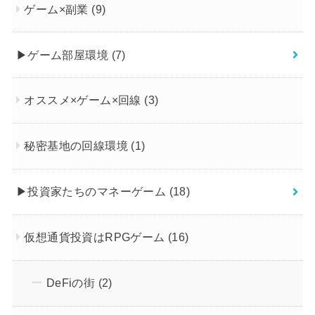
ゲーム×副業
(9)
▶︎ゲーム部屋環境
(7)
オススメ×ゲーム×回線
(3)
秘密基地の回線環境
(1)
▶︎投資家たちのマネーゲーム
(18)
仮想通貨投資はRPGゲーム
(16)
DeFiの街
(2)