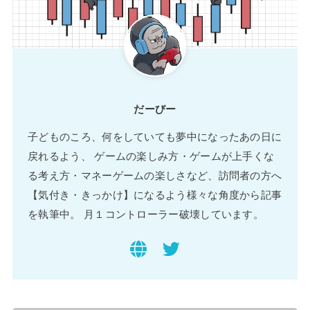
だーびー
子どものころ、何をしていても夢中になったあの日に
戻れるよう、 ゲームの楽しみ方・ゲームが上手くな
る考え方・マネーゲームの楽しさなど、訪問者の方へ
【気付き・きっかけ】になるよう様々な角度から記事
を執筆中。 月１コントローラー破壊しています。