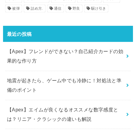
被弾
詰め方.
通信
野良
駆け引き
最近の投稿
【Apex】フレンドができない？自己紹介カードの効
果的な作り方
地震が起きたら、ゲーム中でも冷静に！対処法と準
備のポイント
【Apex】エイムが良くなるオススメな数字感度と
は？リニア・クラシックの違いも解説