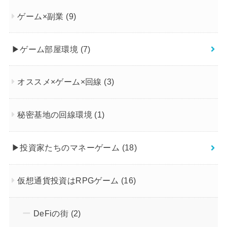
ゲーム×副業
(9)
▶︎ゲーム部屋環境
(7)
オススメ×ゲーム×回線
(3)
秘密基地の回線環境
(1)
▶︎投資家たちのマネーゲーム
(18)
仮想通貨投資はRPGゲーム
(16)
DeFiの街
(2)