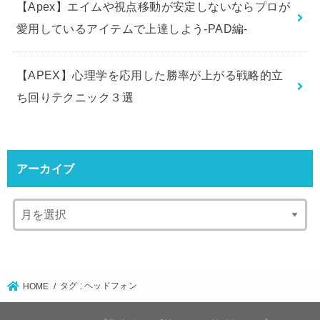
【Apex】エイムや視点移動が安定しないならプロが
愛用しているアイテムで上達しよう-PAD編-
【APEX】心理学を応用した勝率が上がる戦略的立
ち回りテクニック３選
アーカイブ
タグ : ヘッドフォン
HOME