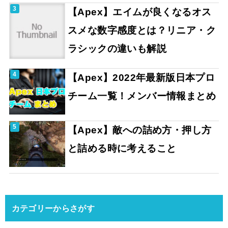
【Apex】エイムが良くなるオス
スメな数字感度とは？リニア・ク
ラシックの違いも解説
【Apex】2022年最新版日本プロ
チーム一覧！メンバー情報まとめ
【Apex】敵への詰め方・押し方
と詰める時に考えること
カテゴリーからさがす