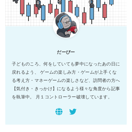
だーびー
子どものころ、何をしていても夢中になったあの日に
戻れるよう、 ゲームの楽しみ方・ゲームが上手くな
る考え方・マネーゲームの楽しさなど、訪問者の方へ
【気付き・きっかけ】になるよう様々な角度から記事
を執筆中。 月１コントローラー破壊しています。