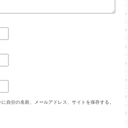
ーに自分の名前、メールアドレス、サイトを保存する。