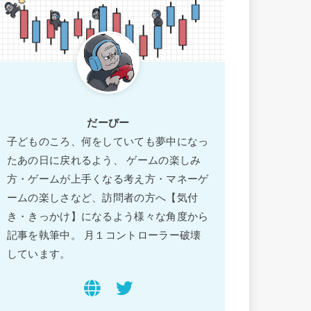
だーびー
子どものころ、何をしていても夢中になっ
たあの日に戻れるよう、 ゲームの楽しみ
方・ゲームが上手くなる考え方・マネーゲ
ームの楽しさなど、訪問者の方へ【気付
き・きっかけ】になるよう様々な角度から
記事を執筆中。 月１コントローラー破壊
しています。