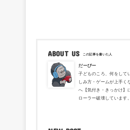
ABOUT US
だーびー
子どものころ、何をして
しみ方・ゲームが上手く
へ【気付き・きっかけ】
ローラー破壊しています