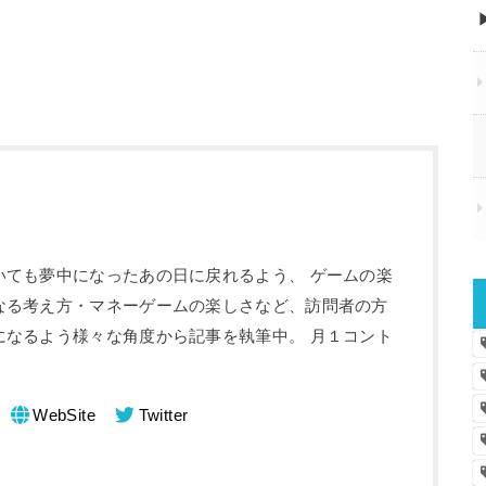
いても夢中になったあの日に戻れるよう、 ゲームの楽
なる考え方・マネーゲームの楽しさなど、訪問者の方
になるよう様々な角度から記事を執筆中。 月１コント
。
WebSite
Twitter