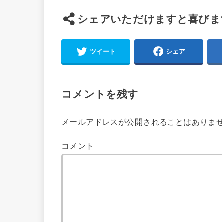
シェアいただけますと喜びま
ツイート
シェア
コメントを残す
メールアドレスが公開されることはありま
コメント