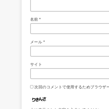
名前
*
メール
*
サイト
次回のコメントで使用するためブラウザ