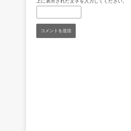
上に表示された文字を入力してください。