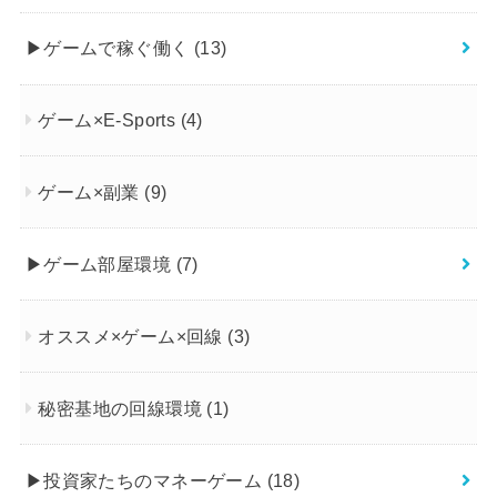
▶︎ゲームで稼ぐ働く
(13)
ゲーム×E-Sports
(4)
ゲーム×副業
(9)
▶︎ゲーム部屋環境
(7)
オススメ×ゲーム×回線
(3)
秘密基地の回線環境
(1)
▶︎投資家たちのマネーゲーム
(18)