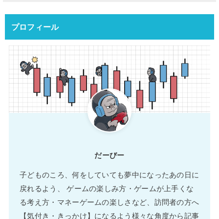
プロフィール
だーびー
子どものころ、何をしていても夢中になったあの日に
戻れるよう、 ゲームの楽しみ方・ゲームが上手くな
る考え方・マネーゲームの楽しさなど、訪問者の方へ
【気付き・きっかけ】になるよう様々な角度から記事