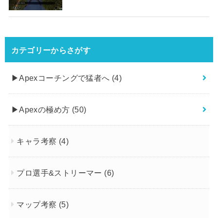
カテゴリーからさがす
▶︎Apexコーチングで猛者へ
(4)
▶︎Apexの極め方
(50)
キャラ考察
(4)
プロ選手&ストリーマー
(6)
マップ考察
(5)