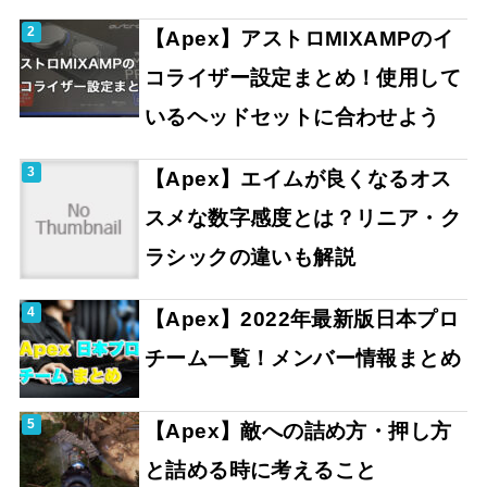
【Apex】アストロMIXAMPのイ
コライザー設定まとめ！使用して
いるヘッドセットに合わせよう
【Apex】エイムが良くなるオス
スメな数字感度とは？リニア・ク
ラシックの違いも解説
【Apex】2022年最新版日本プロ
チーム一覧！メンバー情報まとめ
【Apex】敵への詰め方・押し方
と詰める時に考えること