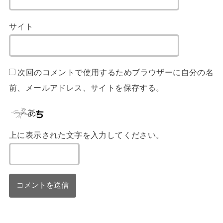
サイト
次回のコメントで使用するためブラウザーに自分の名
前、メールアドレス、サイトを保存する。
上に表示された文字を入力してください。