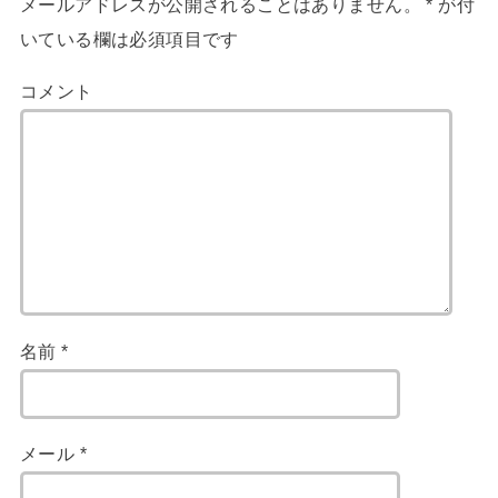
メールアドレスが公開されることはありません。
*
が付
いている欄は必須項目です
コメント
名前
*
メール
*