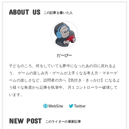
ABOUT US
だーびー
子どものころ、何をしていても夢中になったあの日に戻れるよ
う、 ゲームの楽しみ方・ゲームが上手くなる考え方・マネーゲ
ームの楽しさなど、訪問者の方へ【気付き・きっかけ】になるよ
う様々な角度から記事を執筆中。 月１コントローラー破壊して
います。
WebSite
Twitter
NEW POST