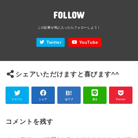
FOLLOW
Twitter
YouTube
シェアいただけますと喜びます^^
ツイート
シェア
はてブ
送る
Pocket
コメントを残す