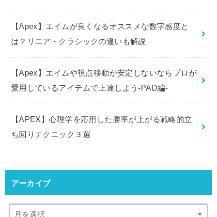
【Apex】エイムが良くなるオススメな数字感度と
は？リニア・クラシックの違いも解説
【Apex】エイムや視点移動が安定しないならプロが
愛用しているアイテムで上達しよう-PAD編-
【APEX】心理学を応用した勝率が上がる戦略的立
ち回りテクニック３選
アーカイブ