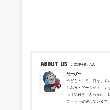
ABOUT US
だーびー
子どものころ、何をして
しみ方・ゲームが上手く
へ【気付き・きっかけ】
ローラー破壊しています