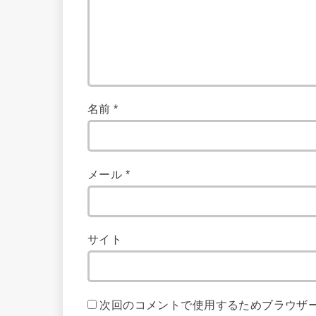
名前
*
メール
*
サイト
次回のコメントで使用するためブラウザ