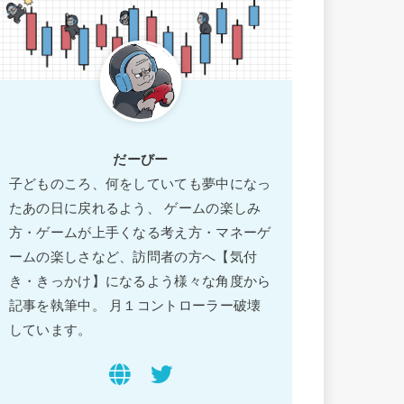
だーびー
子どものころ、何をしていても夢中になっ
たあの日に戻れるよう、 ゲームの楽しみ
方・ゲームが上手くなる考え方・マネーゲ
ームの楽しさなど、訪問者の方へ【気付
き・きっかけ】になるよう様々な角度から
記事を執筆中。 月１コントローラー破壊
しています。