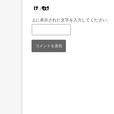
上に表示された文字を入力してください。