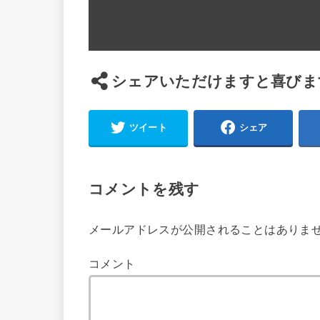
シェアいただけますと喜びま
ツイート
シェア
コメントを残す
メールアドレスが公開されることはありま
コメント