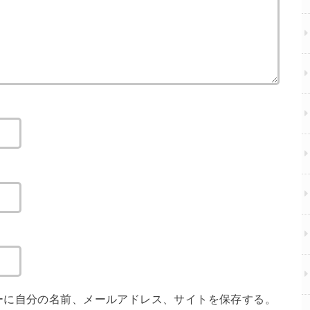
ーに自分の名前、メールアドレス、サイトを保存する。