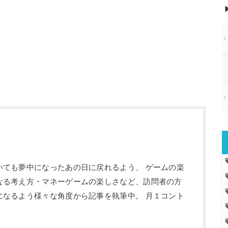
いても夢中になったあの日に戻れるよう、 ゲームの楽
なる考え方・マネーゲームの楽しさなど、訪問者の方
になるよう様々な角度から記事を執筆中。 月１コント
。