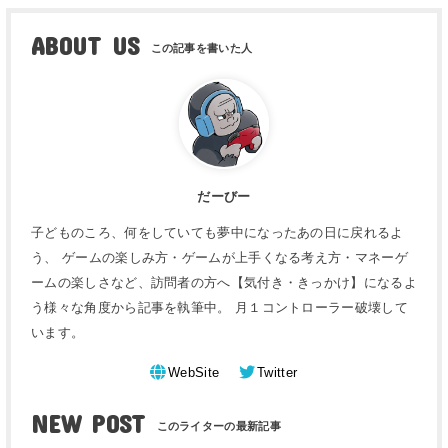
ABOUT US
だーびー
子どものころ、何をしていても夢中になったあの日に戻れるよ
う、 ゲームの楽しみ方・ゲームが上手くなる考え方・マネーゲ
ームの楽しさなど、訪問者の方へ【気付き・きっかけ】になるよ
う様々な角度から記事を執筆中。 月１コントローラー破壊して
います。
WebSite
Twitter
NEW POST