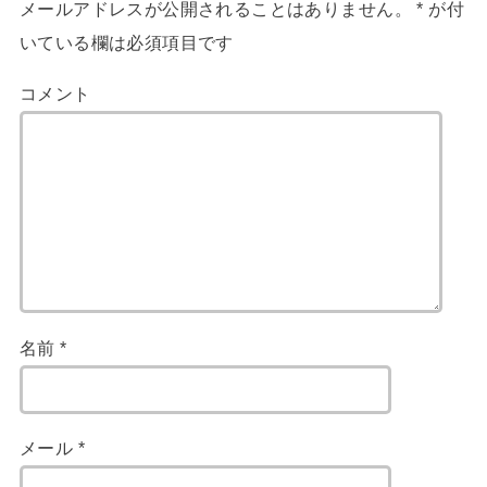
メールアドレスが公開されることはありません。
*
が付
いている欄は必須項目です
コメント
名前
*
メール
*