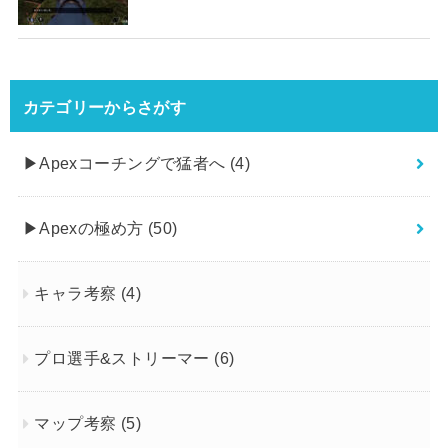
カテゴリーからさがす
▶︎Apexコーチングで猛者へ
(4)
▶︎Apexの極め方
(50)
キャラ考察
(4)
プロ選手&ストリーマー
(6)
マップ考察
(5)