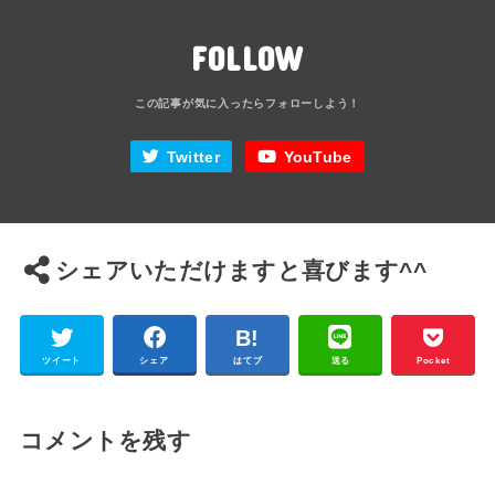
FOLLOW
Twitter
YouTube
シェアいただけますと喜びます^^
ツイート
シェア
はてブ
送る
Pocket
コメントを残す