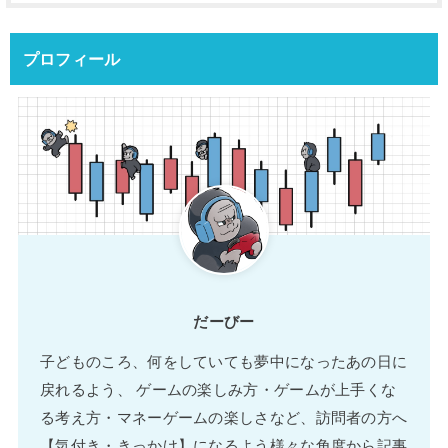
プロフィール
だーびー
子どものころ、何をしていても夢中になったあの日に
戻れるよう、 ゲームの楽しみ方・ゲームが上手くな
る考え方・マネーゲームの楽しさなど、訪問者の方へ
【気付き・きっかけ】になるよう様々な角度から記事