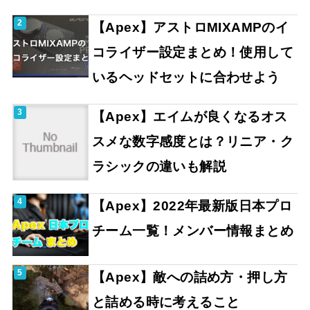
【Apex】アストロMIXAMPのイ
コライザー設定まとめ！使用して
いるヘッドセットに合わせよう
【Apex】エイムが良くなるオス
スメな数字感度とは？リニア・ク
ラシックの違いも解説
【Apex】2022年最新版日本プロ
チーム一覧！メンバー情報まとめ
【Apex】敵への詰め方・押し方
と詰める時に考えること