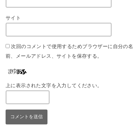
サイト
次回のコメントで使用するためブラウザーに自分の名
前、メールアドレス、サイトを保存する。
上に表示された文字を入力してください。