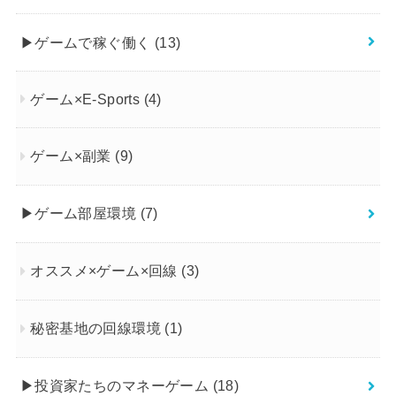
▶︎ゲームで稼ぐ働く
(13)
ゲーム×E-Sports
(4)
ゲーム×副業
(9)
▶︎ゲーム部屋環境
(7)
オススメ×ゲーム×回線
(3)
秘密基地の回線環境
(1)
▶︎投資家たちのマネーゲーム
(18)