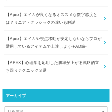
【Apex】エイムが良くなるオススメな数字感度と
は？リニア・クラシックの違いも解説
【Apex】エイムや視点移動が安定しないならプロが
愛用しているアイテムで上達しよう-PAD編-
【APEX】心理学を応用した勝率が上がる戦略的立
ち回りテクニック３選
アーカイブ