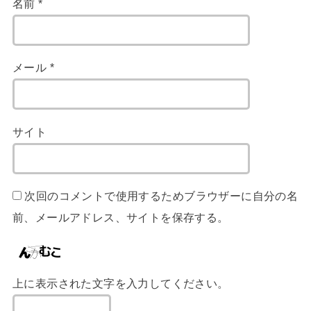
名前
*
メール
*
サイト
次回のコメントで使用するためブラウザーに自分の名
前、メールアドレス、サイトを保存する。
上に表示された文字を入力してください。