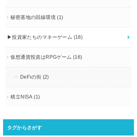
秘密基地の回線環境
(1)
▶︎投資家たちのマネーゲーム
(18)
仮想通貨投資はRPGゲーム
(16)
DeFiの街
(2)
積立NISA
(1)
タグからさがす