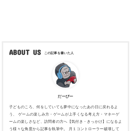
ABOUT US
だーびー
子どものころ、何をしていても夢中になったあの日に戻れるよ
う、 ゲームの楽しみ方・ゲームが上手くなる考え方・マネーゲ
ームの楽しさなど、訪問者の方へ【気付き・きっかけ】になるよ
う様々な角度から記事を執筆中。 月１コントローラー破壊して