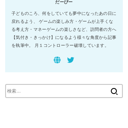
だーびー
子どものころ、何をしていても夢中になったあの日に
戻れるよう、 ゲームの楽しみ方・ゲームが上手くな
る考え方・マネーゲームの楽しさなど、訪問者の方へ
【気付き・きっかけ】になるよう様々な角度から記事
を執筆中。 月１コントローラー破壊しています。
検
索
: