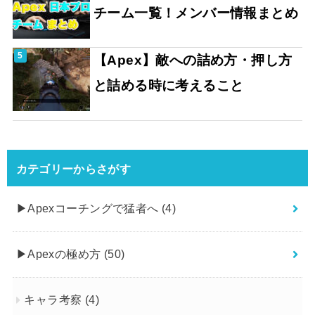
チーム一覧！メンバー情報まとめ
【Apex】敵への詰め方・押し方
と詰める時に考えること
カテゴリーからさがす
▶︎Apexコーチングで猛者へ
(4)
▶︎Apexの極め方
(50)
キャラ考察
(4)