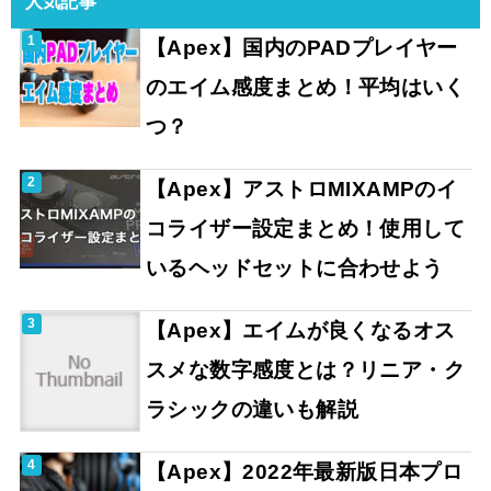
人気記事
【Apex】国内のPADプレイヤー
のエイム感度まとめ！平均はいく
つ？
【Apex】アストロMIXAMPのイ
コライザー設定まとめ！使用して
いるヘッドセットに合わせよう
【Apex】エイムが良くなるオス
スメな数字感度とは？リニア・ク
ラシックの違いも解説
【Apex】2022年最新版日本プロ