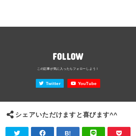
FOLLOW
Twitter
YouTube
シェアいただけますと喜びます^^