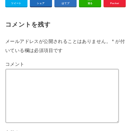
ツイート
シェア
はてブ
送る
Pocket
コメントを残す
メールアドレスが公開されることはありません。
*
が付
いている欄は必須項目です
コメント