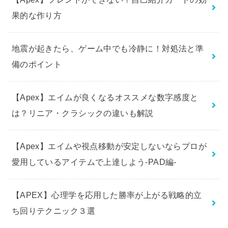
果的な作り方
地震が起きたら、ゲーム中でも冷静に！対処法と準
備のポイント
【Apex】エイムが良くなるオススメな数字感度と
は？リニア・クラシックの違いも解説
【Apex】エイムや視点移動が安定しないならプロが
愛用しているアイテムで上達しよう-PAD編-
【APEX】心理学を応用した勝率が上がる戦略的立
ち回りテクニック３選